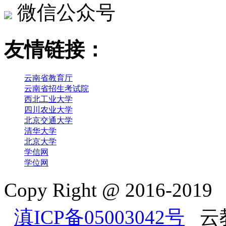
微信公众号
友情链接：
云南省教育厅
云南省招生考试院
西北工业大学
四川农业大学
北京交通大学
清华大学
北京大学
学信网
学位网
Copy Right @ 2016-2
滇ICP备05003042号
云教