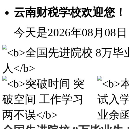
云南财税学校欢迎您！
今天是2026年08月08日