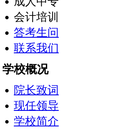
成人中专
会计培训
答考生问
联系我们
学校概况
院长致词
现任领导
学校简介