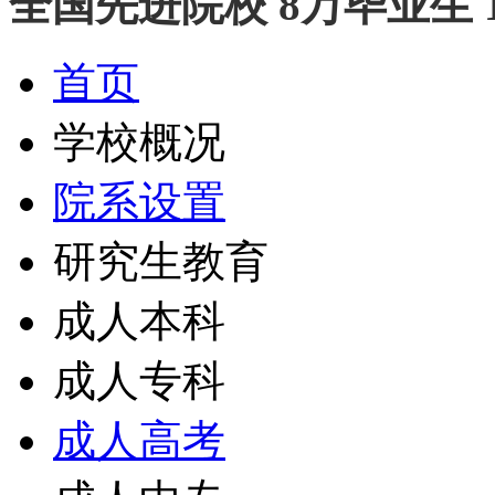
全国先进院校 8万毕业生 
首页
学校概况
院系设置
研究生教育
成人本科
成人专科
成人高考