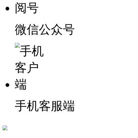
微信公众号
手机客服端