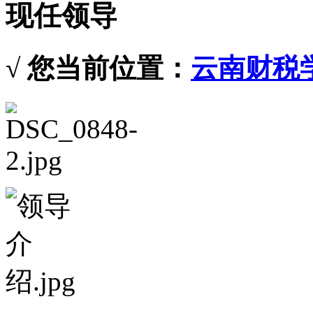
现任领导
√ 您当前位置：
云南财税