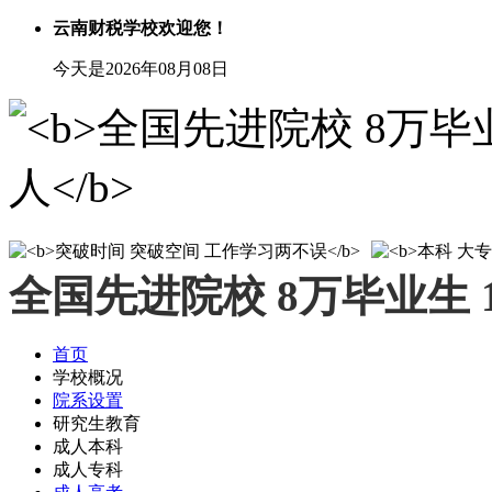
云南财税学校欢迎您！
今天是2026年08月08日
全国先进院校 8万毕业生 
首页
学校概况
院系设置
研究生教育
成人本科
成人专科