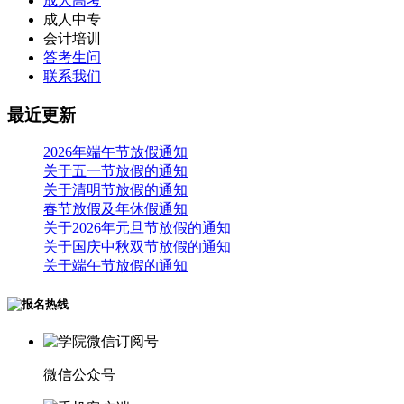
成人高考
成人中专
会计培训
答考生问
联系我们
最近更新
2026年端午节放假通知
关于五一节放假的通知
关于清明节放假的通知
春节放假及年休假通知
关于2026年元旦节放假的通知
关于国庆中秋双节放假的通知
关于端午节放假的通知
微信公众号