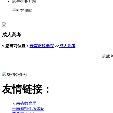
手机客服端
成人高考
√ 您当前位置：
云南财税学院
>>
成人高考
微信公众号
友情链接：
云南省教育厅
云南省招生考试院