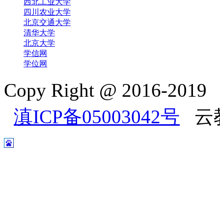
西北工业大学
四川农业大学
北京交通大学
清华大学
北京大学
学信网
学位网
Copy Right @ 2016-2
滇ICP备05003042号
云教